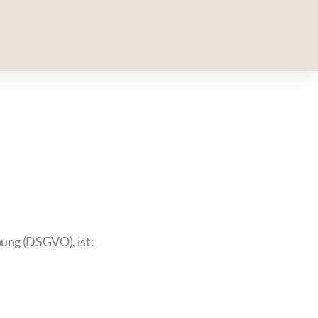
ung (DSGVO), ist: